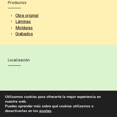
Productos
Obra original
Láminas
Molduras
Grabados
Localización
Utilizamos cookies para ofrecerte la mejor experiencia en
nuestra web.
Puedes aprender más sobre qué cookies utilizamos o
desactivarlas en los
ajustes
.