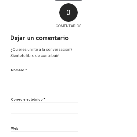
0
COMENTARIOS
Dejar un comentario
¿Quieres unirte a la conversación?
Siéntete libre de contribuir!
*
Nombre
*
Correo electrónico
Web