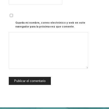
Guarda mi nombre, correo electrónico y web en este
navegador para la próxima vez que comente.