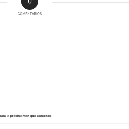
0
COMENTARIOS
para la próxima vez que comente.