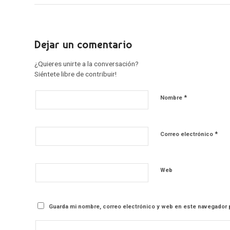
Dejar un comentario
¿Quieres unirte a la conversación?
Siéntete libre de contribuir!
*
Nombre
*
Correo electrónico
Web
Guarda mi nombre, correo electrónico y web en este navegador 