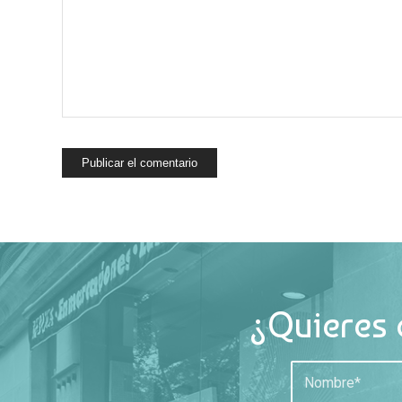
¿Quieres 