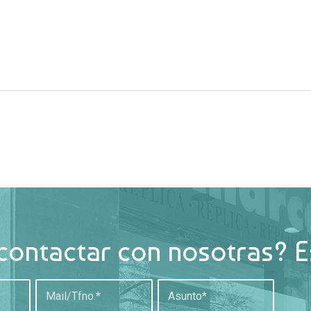
contactar con nosotras? E