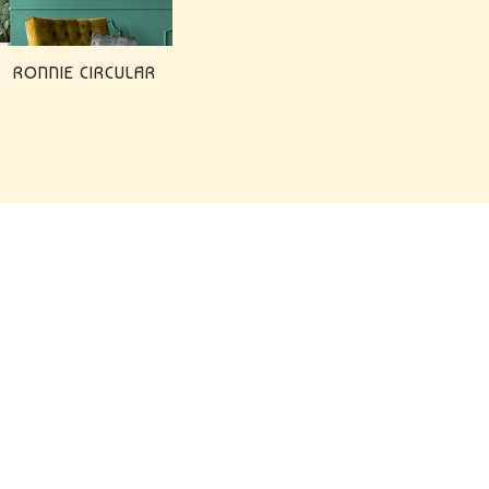
RONNIE CIRCULAR