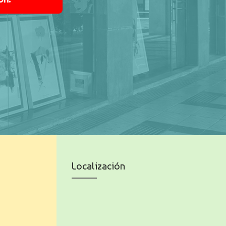
Localización