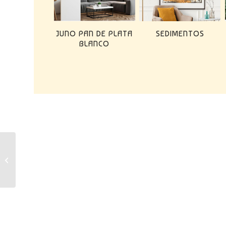
JUNO PAN DE PLATA
SEDIMENTOS
BLANCO
CARLA