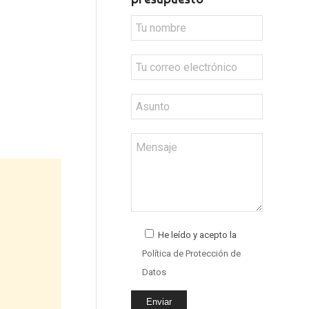
He leído y acepto la
Política de Protección de
Datos