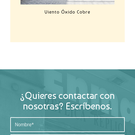
Viento Óxido Cobre
¿Quieres contactar con
nosotras? Escríbenos.