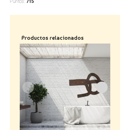
Puntos:
715
Productos relacionados