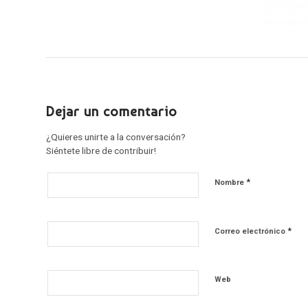
Dejar un comentario
¿Quieres unirte a la conversación?
Siéntete libre de contribuir!
*
Nombre
*
Correo electrónico
Web