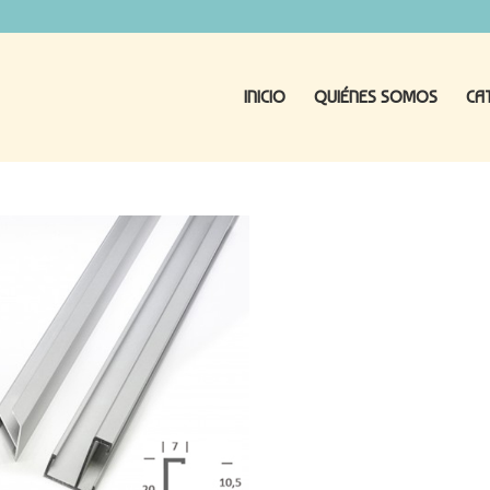
INICIO
QUIÉNES SOMOS
CA