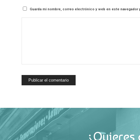
Guarda mi nombre, correo electrónico y web en este navegador 
¿Quieres 