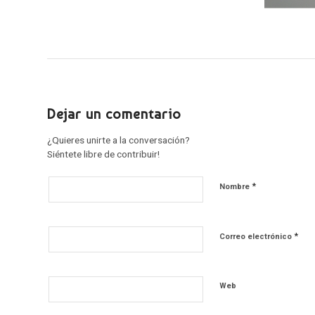
Dejar un comentario
¿Quieres unirte a la conversación?
Siéntete libre de contribuir!
*
Nombre
*
Correo electrónico
Web