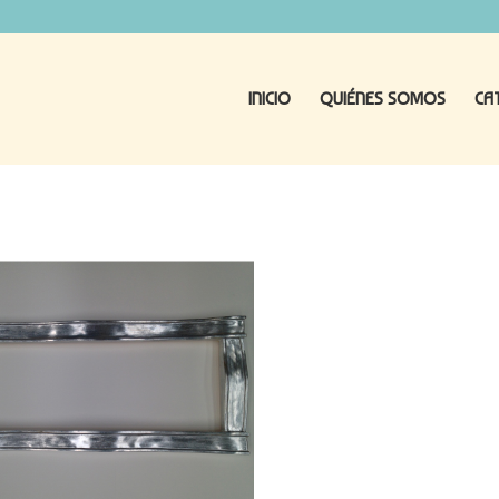
INICIO
QUIÉNES SOMOS
CA