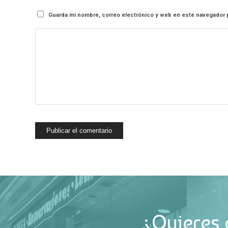
Guarda mi nombre, correo electrónico y web en este navegador 
¿Quieres 