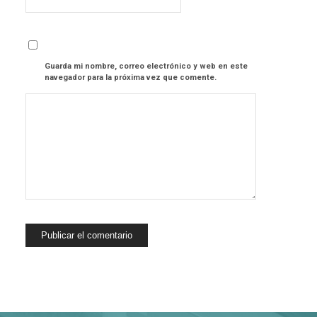
Guarda mi nombre, correo electrónico y web en este
navegador para la próxima vez que comente.