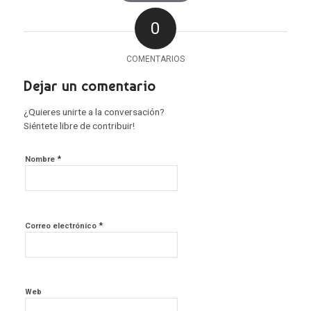
0
COMENTARIOS
Dejar un comentario
¿Quieres unirte a la conversación?
Siéntete libre de contribuir!
*
Nombre
*
Correo electrónico
Web