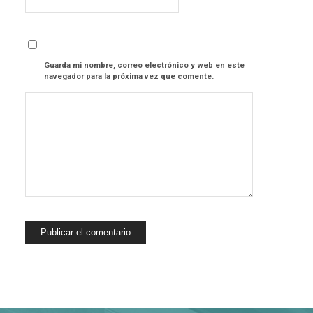
Guarda mi nombre, correo electrónico y web en este
navegador para la próxima vez que comente.