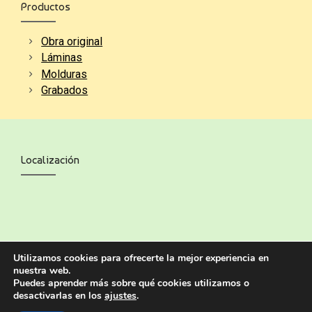
Productos
Obra original
Láminas
Molduras
Grabados
Localización
Utilizamos cookies para ofrecerte la mejor experiencia en
nuestra web.
Puedes aprender más sobre qué cookies utilizamos o
desactivarlas en los
ajustes
.