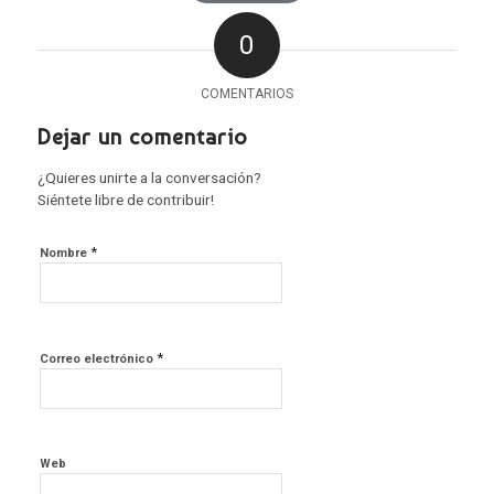
0
COMENTARIOS
Dejar un comentario
¿Quieres unirte a la conversación?
Siéntete libre de contribuir!
*
Nombre
*
Correo electrónico
Web