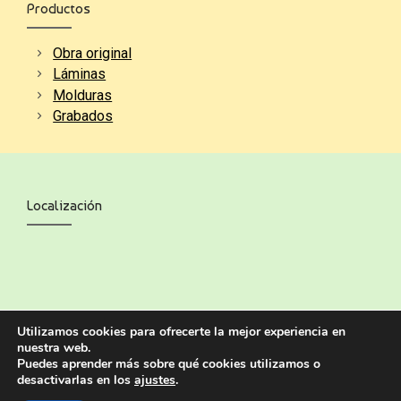
Productos
Obra original
Láminas
Molduras
Grabados
Localización
Utilizamos cookies para ofrecerte la mejor experiencia en
nuestra web.
Puedes aprender más sobre qué cookies utilizamos o
desactivarlas en los
ajustes
.