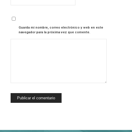
Guarda mi nombre, correo electrónico y web en este
navegador para la próxima vez que comente.