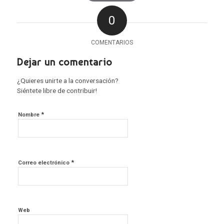
0
COMENTARIOS
Dejar un comentario
¿Quieres unirte a la conversación?
Siéntete libre de contribuir!
*
Nombre
*
Correo electrónico
Web