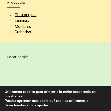
Productos
Obra original
Láminas
Molduras
Grabados
Localización
Utilizamos cookies para ofrecerte la mejor experiencia en
nuestra web.
Puedes aprender más sobre qué cookies utilizamos o
desactivarlas en los
ajustes
.