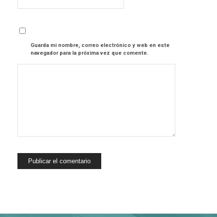
Guarda mi nombre, correo electrónico y web en este
navegador para la próxima vez que comente.