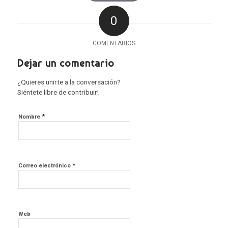
0
COMENTARIOS
Dejar un comentario
¿Quieres unirte a la conversación?
Siéntete libre de contribuir!
*
Nombre
*
Correo electrónico
Web