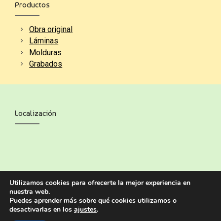
Productos
Obra original
Láminas
Molduras
Grabados
Localización
Utilizamos cookies para ofrecerte la mejor experiencia en
nuestra web.
Puedes aprender más sobre qué cookies utilizamos o
desactivarlas en los
ajustes
.