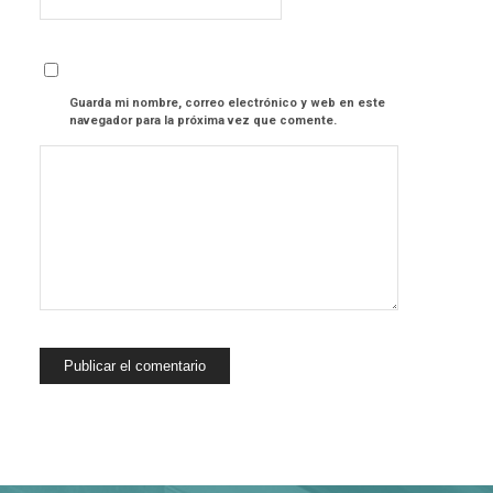
Guarda mi nombre, correo electrónico y web en este
navegador para la próxima vez que comente.