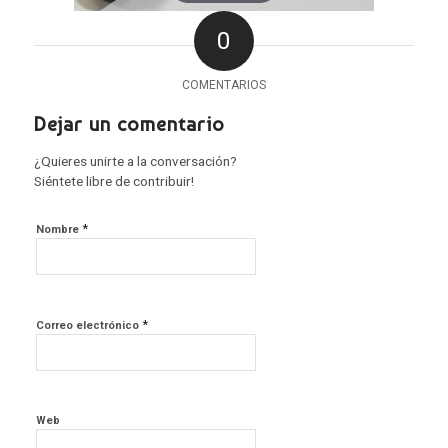
0
COMENTARIOS
Dejar un comentario
¿Quieres unirte a la conversación?
Siéntete libre de contribuir!
*
Nombre
*
Correo electrónico
Web