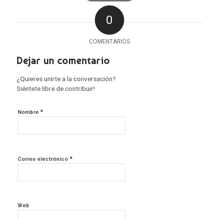
0
COMENTARIOS
Dejar un comentario
¿Quieres unirte a la conversación?
Siéntete libre de contribuir!
*
Nombre
*
Correo electrónico
Web