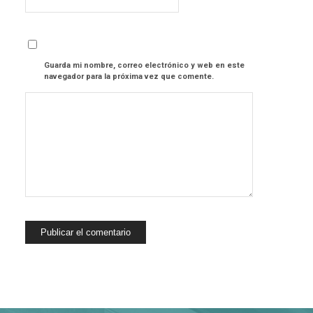
Guarda mi nombre, correo electrónico y web en este
navegador para la próxima vez que comente.