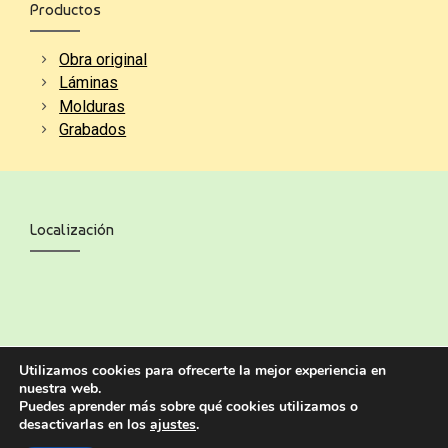
Productos
Obra original
Láminas
Molduras
Grabados
Localización
Utilizamos cookies para ofrecerte la mejor experiencia en
nuestra web.
Puedes aprender más sobre qué cookies utilizamos o
desactivarlas en los
ajustes
.