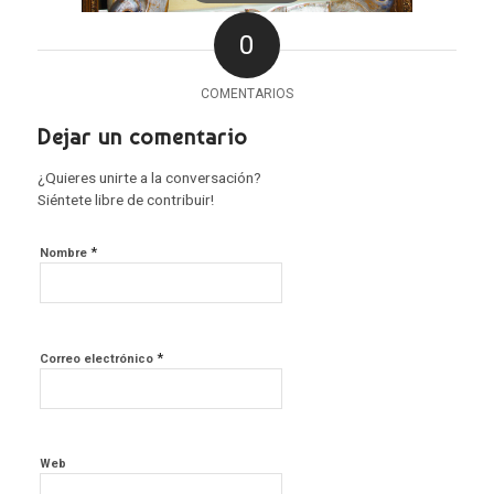
0
COMENTARIOS
Dejar un comentario
¿Quieres unirte a la conversación?
Siéntete libre de contribuir!
*
Nombre
*
Correo electrónico
Web