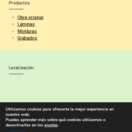
Productos
Obra original
Láminas
Molduras
Grabados
Localización
Utilizamos cookies para ofrecerte la mejor experiencia en
nuestra web.
Puedes aprender más sobre qué cookies utilizamos o
desactivarlas en los
ajustes
.