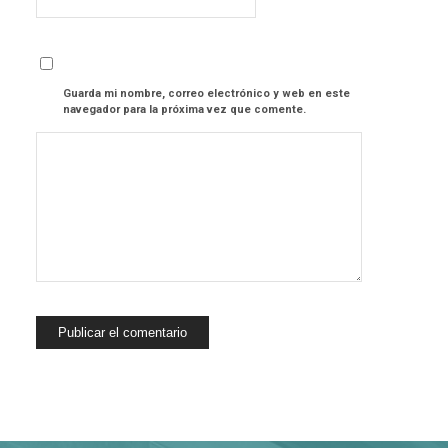
Guarda mi nombre, correo electrónico y web en este
navegador para la próxima vez que comente.