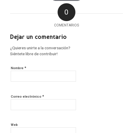
0
COMENTARIOS
Dejar un comentario
¿Quieres unirte a la conversación?
Siéntete libre de contribuir!
*
Nombre
*
Correo electrónico
Web