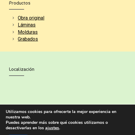
Productos
Obra original
Láminas
Molduras
Grabados
Localización
Utilizamos cookies para ofrecerte la mejor experiencia en
nuestra web.
Puedes aprender más sobre qué cookies utilizamos o
desactivarlas en los
ajustes
.