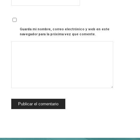
Guarda mi nombre, correo electrónico y web en este
navegador para la próxima vez que comente.