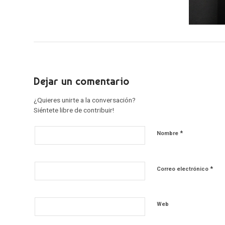
Dejar un comentario
¿Quieres unirte a la conversación?
Siéntete libre de contribuir!
*
Nombre
*
Correo electrónico
Web