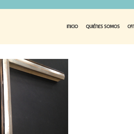
INICIO
QUIÉNES SOMOS
CA