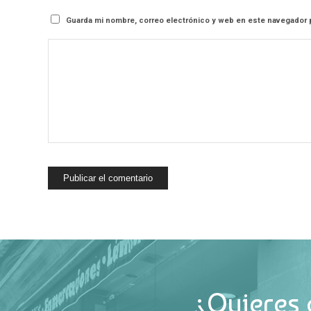
Guarda mi nombre, correo electrónico y web en este navegador 
¿Quieres 