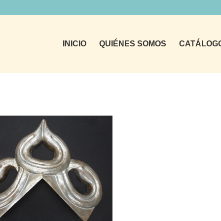
INICIO
QUIÉNES SOMOS
CATÁLOG