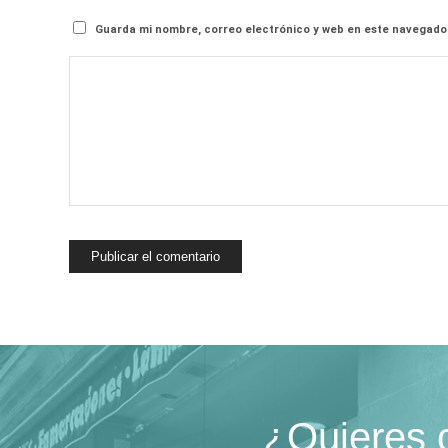
Guarda mi nombre, correo electrónico y web en este navegado
¿Quieres 