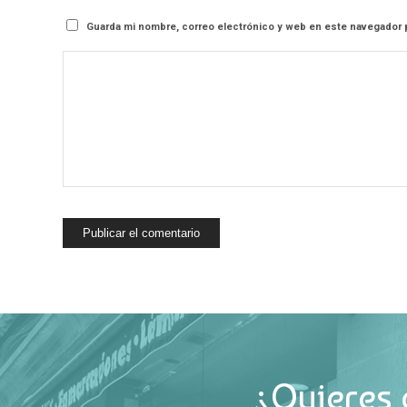
Guarda mi nombre, correo electrónico y web en este navegador 
¿Quieres 