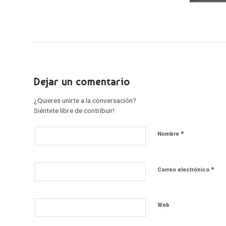
Dejar un comentario
¿Quieres unirte a la conversación?
Siéntete libre de contribuir!
*
Nombre
*
Correo electrónico
Web