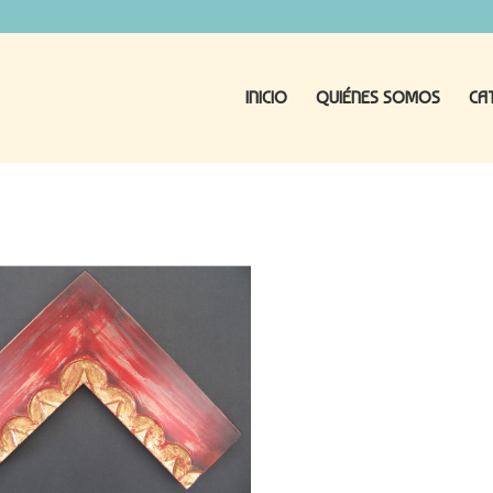
INICIO
QUIÉNES SOMOS
CA