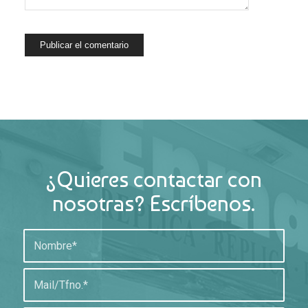
¿Quieres contactar con
nosotras? Escríbenos.