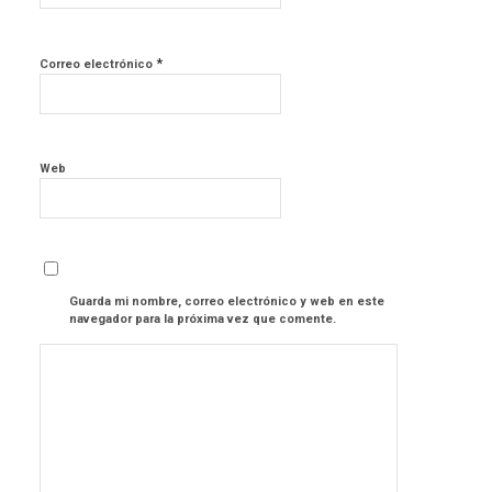
*
Correo electrónico
Web
Guarda mi nombre, correo electrónico y web en este
navegador para la próxima vez que comente.