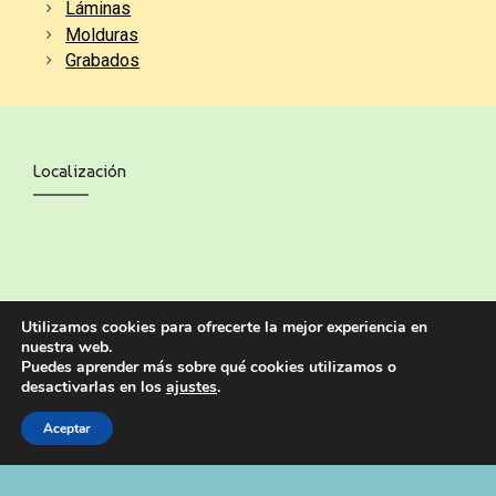
Láminas
Molduras
Grabados
Localización
Utilizamos cookies para ofrecerte la mejor experiencia en
nuestra web.
Puedes aprender más sobre qué cookies utilizamos o
desactivarlas en los
ajustes
.
Aceptar
© Copyright - Enmarcaciones Réplica