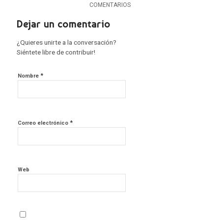
COMENTARIOS
Dejar un comentario
¿Quieres unirte a la conversación?
Siéntete libre de contribuir!
*
Nombre
*
Correo electrónico
Web