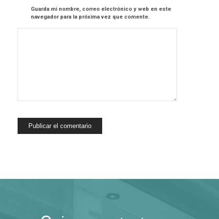
Guarda mi nombre, correo electrónico y web en este
navegador para la próxima vez que comente.