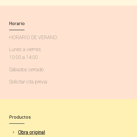
Horario
HORARIO DE VERANO:
Lunes a viernes
10:00 a 14:00
Sábados cerrado
Solicitar cita previa
Productos
Obra original