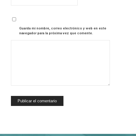
Guarda mi nombre, correo electrónico y web en este
navegador para la próxima vez que comente.