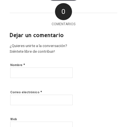
0
COMENTARIOS
Dejar un comentario
¿Quieres unirte a la conversación?
Siéntete libre de contribuir!
*
Nombre
*
Correo electrónico
Web