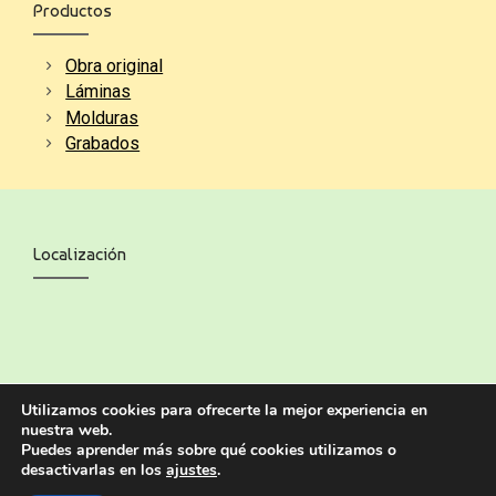
Productos
Obra original
Láminas
Molduras
Grabados
Localización
Utilizamos cookies para ofrecerte la mejor experiencia en
nuestra web.
Puedes aprender más sobre qué cookies utilizamos o
desactivarlas en los
ajustes
.