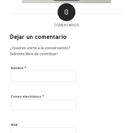
0
COMENTARIOS
Dejar un comentario
¿Quieres unirte a la conversación?
Siéntete libre de contribuir!
*
Nombre
*
Correo electrónico
Web