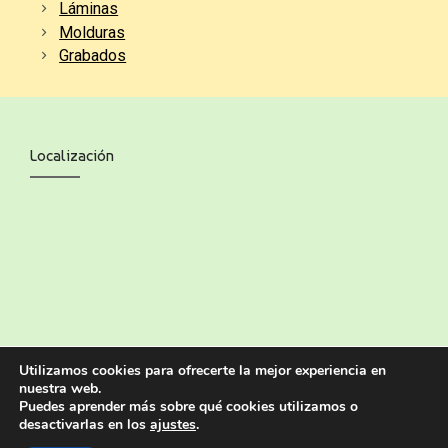
Productos
Obra original
Láminas
Molduras
Grabados
Localización
Utilizamos cookies para ofrecerte la mejor experiencia en
nuestra web.
Puedes aprender más sobre qué cookies utilizamos o
desactivarlas en los
ajustes
.