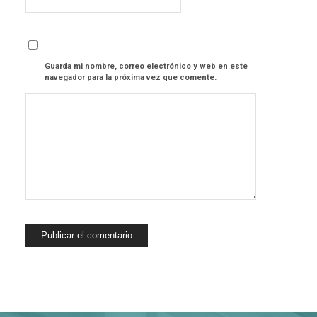
Guarda mi nombre, correo electrónico y web en este
navegador para la próxima vez que comente.