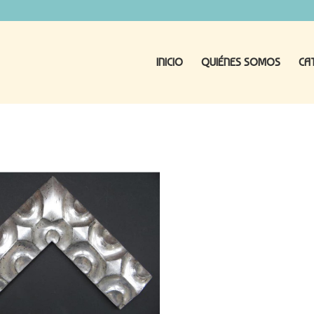
INICIO
QUIÉNES SOMOS
CA