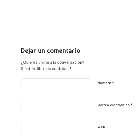
Dejar un comentario
¿Quieres unirte a la conversación?
Siéntete libre de contribuir!
*
Nombre
*
Correo electrónico
Web