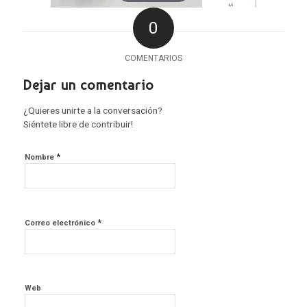
0
COMENTARIOS
Dejar un comentario
¿Quieres unirte a la conversación?
Siéntete libre de contribuir!
*
Nombre
*
Correo electrónico
Web