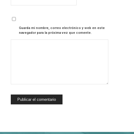
Guarda mi nombre, correo electrónico y web en este
navegador para la próxima vez que comente.