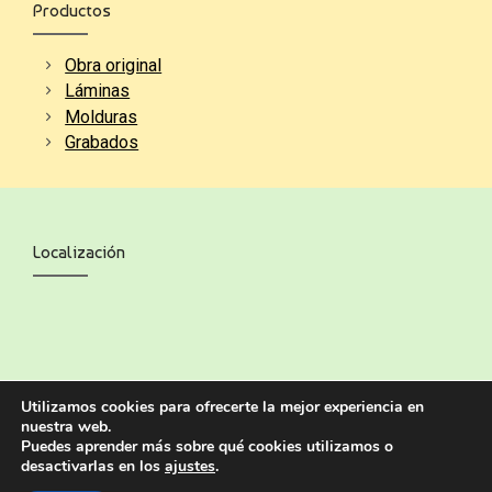
Productos
Obra original
Láminas
Molduras
Grabados
Localización
Utilizamos cookies para ofrecerte la mejor experiencia en
nuestra web.
Puedes aprender más sobre qué cookies utilizamos o
desactivarlas en los
ajustes
.