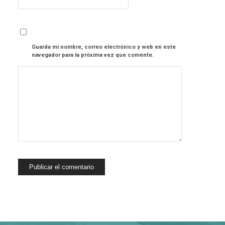
Guarda mi nombre, correo electrónico y web en este
navegador para la próxima vez que comente.