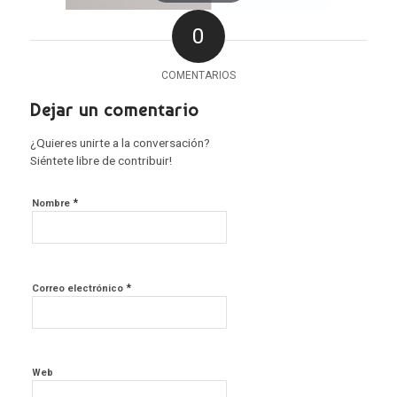
0
COMENTARIOS
Dejar un comentario
¿Quieres unirte a la conversación?
Siéntete libre de contribuir!
*
Nombre
*
Correo electrónico
Web