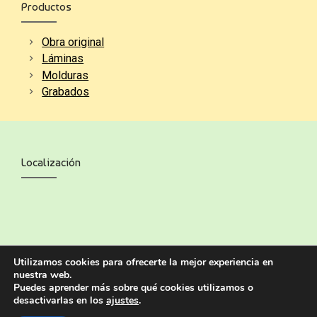
Productos
Obra original
Láminas
Molduras
Grabados
Localización
Utilizamos cookies para ofrecerte la mejor experiencia en
nuestra web.
Puedes aprender más sobre qué cookies utilizamos o
desactivarlas en los
ajustes
.