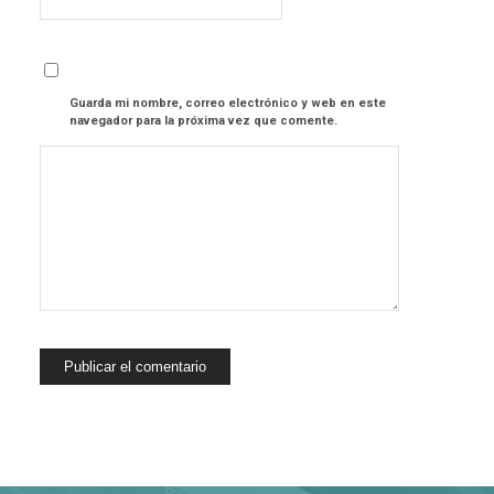
Guarda mi nombre, correo electrónico y web en este
navegador para la próxima vez que comente.