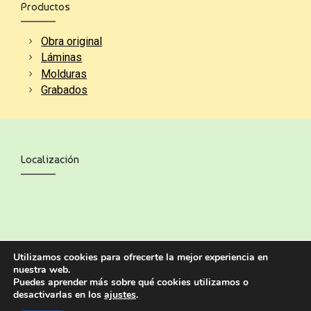
Productos
Obra original
Láminas
Molduras
Grabados
Localización
Utilizamos cookies para ofrecerte la mejor experiencia en
nuestra web.
Puedes aprender más sobre qué cookies utilizamos o
desactivarlas en los
ajustes
.