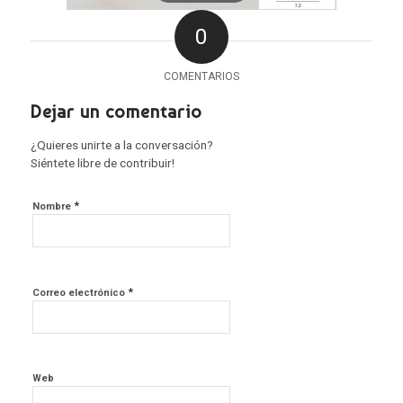
0
COMENTARIOS
Dejar un comentario
¿Quieres unirte a la conversación?
Siéntete libre de contribuir!
*
Nombre
*
Correo electrónico
Web