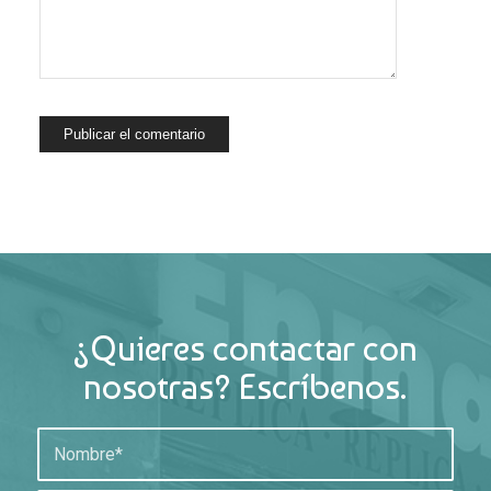
¿Quieres contactar con
nosotras? Escríbenos.