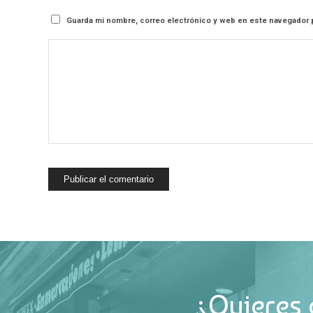
Guarda mi nombre, correo electrónico y web en este navegador 
¿Quieres 