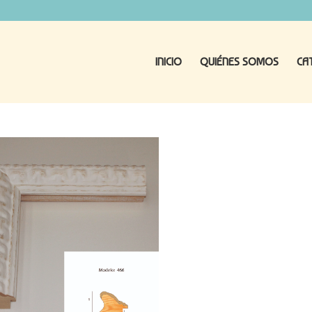
INICIO
QUIÉNES SOMOS
CA