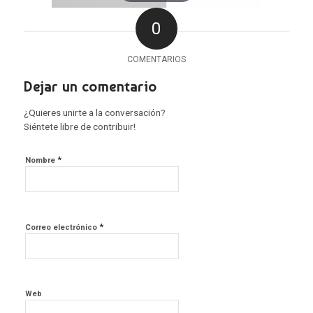
0
COMENTARIOS
Dejar un comentario
¿Quieres unirte a la conversación?
Siéntete libre de contribuir!
*
Nombre
*
Correo electrónico
Web