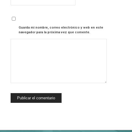
Guarda mi nombre, correo electrónico y web en este
navegador para la próxima vez que comente.