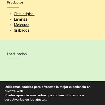
Productos
Obra original
Láminas
Molduras
Grabados
Localización
Utilizamos cookies para ofrecerte la mejor experiencia en
nuestra web.
Puedes aprender más sobre qué cookies utilizamos o
desactivarlas en los
ajustes
.