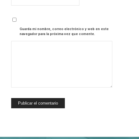
Guarda mi nombre, correo electrónico y web en este
navegador para la próxima vez que comente.