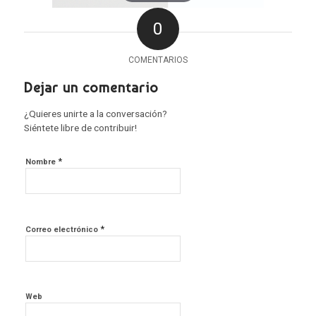
0
COMENTARIOS
Dejar un comentario
¿Quieres unirte a la conversación?
Siéntete libre de contribuir!
*
Nombre
*
Correo electrónico
Web