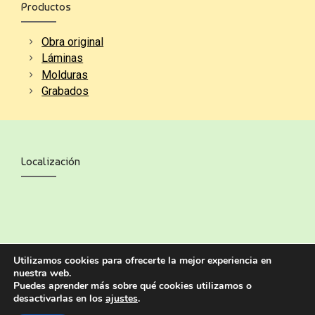
Productos
Obra original
Láminas
Molduras
Grabados
Localización
Utilizamos cookies para ofrecerte la mejor experiencia en
nuestra web.
Puedes aprender más sobre qué cookies utilizamos o
desactivarlas en los
ajustes
.