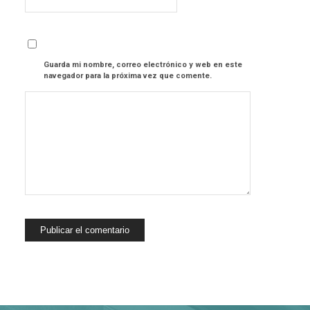
Guarda mi nombre, correo electrónico y web en este
navegador para la próxima vez que comente.