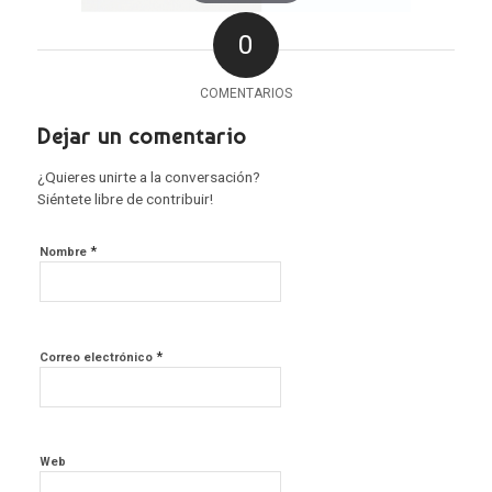
0
COMENTARIOS
Dejar un comentario
¿Quieres unirte a la conversación?
Siéntete libre de contribuir!
*
Nombre
*
Correo electrónico
Web