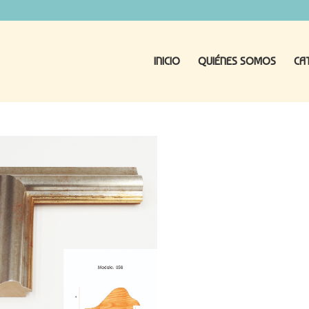
INICIO
QUIÉNES SOMOS
CA