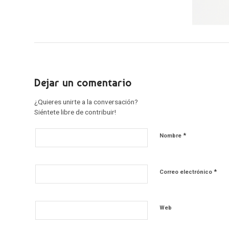
Dejar un comentario
¿Quieres unirte a la conversación?
Siéntete libre de contribuir!
*
Nombre
*
Correo electrónico
Web