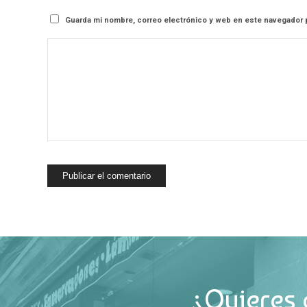
Guarda mi nombre, correo electrónico y web en este navegador 
¿Quieres 