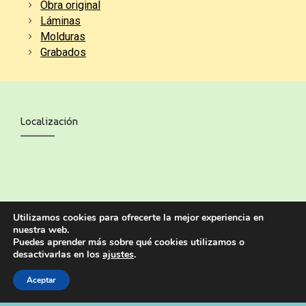
Obra original
Láminas
Molduras
Grabados
Localización
Utilizamos cookies para ofrecerte la mejor experiencia en
nuestra web.
Puedes aprender más sobre qué cookies utilizamos o
desactivarlas en los
ajustes
.
Aceptar