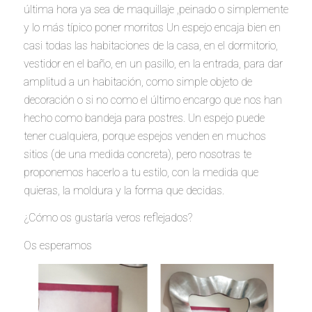
última hora ya sea de maquillaje ,peinado o simplemente
y lo más típico poner morritos Un espejo encaja bien en
casi todas las habitaciones de la casa, en el dormitorio,
vestidor en el baño, en un pasillo, en la entrada, para dar
amplitud a un habitación, como simple objeto de
decoración o si no como el último encargo que nos han
hecho como bandeja para postres. Un espejo puede
tener cualquiera, porque espejos venden en muchos
sitios (de una medida concreta), pero nosotras te
proponemos hacerlo a tu estilo, con la medida que
quieras, la moldura y la forma que decidas.
¿Cómo os gustaría veros reflejados?
Os esperamos