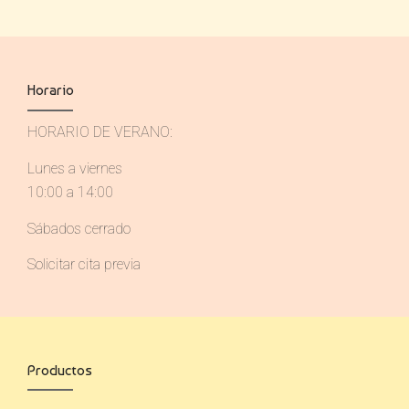
Horario
HORARIO DE VERANO:
Lunes a viernes
10:00 a 14:00
Sábados cerrado
Solicitar cita previa
Productos