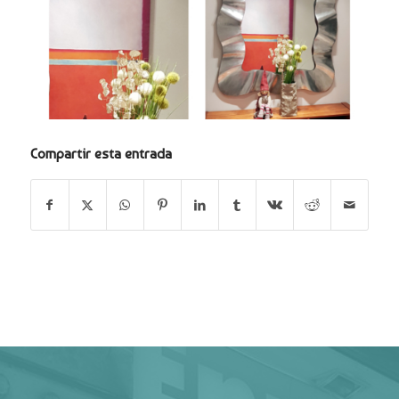
Compartir esta entrada